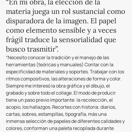
“En mi obra, la elección de la
materia juega un rol sustancial como
disparadora de la imagen. El papel
como elemento sensible y a veces
frágil traduce la sensorialidad que
busco trasmitir”.
“Necesito conocer la tradición y el manejo de las
herramientas (teóricas y manuales) Contar con la
especificidad de materiales y soportes. Trabajar con los
ritmos compositivos, las alteraciones de forma y color.
Siempre me interesó la obra gráfica y el dibujo, el
grabado y sobre todo el collage. El modo de producir
tiene un paso previo importante: la recolección, el
acopio, los hallazgos. Recortes con historia; diarios,
cartas, sobres, estampillas, tipografía, más una
inmensa selección de papeles de diferentes calidades y
colores, conforman una paleta recopilada durante