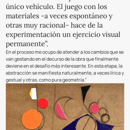
único vehículo. El juego con los
materiales -a veces espontáneo y
otras muy racional- hace de la
experimentación un ejercicio visual
permanente”.
En el proceso me ocupo de atender a los cambios que se
van gestando en el decurso de la obra que finalmente
deviene en el desafío más interesante. En esta etapa, la
abstracción se manifiesta naturalmente, a veces lírica y
gestual y otras, como pura geometría.”