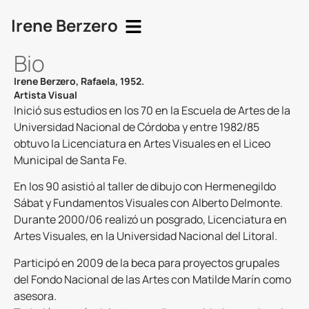
Irene Berzero
Bio
Irene Berzero, Rafaela, 1952.
Artista Visual
Inició sus estudios en los 70 en la Escuela de Artes de la
Universidad Nacional de Córdoba y entre 1982/85
obtuvo la Licenciatura en Artes Visuales en el Liceo
Municipal de Santa Fe.
En los 90 asistió al taller de dibujo con Hermenegildo
Sábat y Fundamentos Visuales con Alberto Delmonte.
Durante 2000/06 realizó un posgrado, Licenciatura en
Artes Visuales, en la Universidad Nacional del Litoral.
Participó en 2009 de la beca para proyectos grupales
del Fondo Nacional de las Artes con Matilde Marín como
asesora.