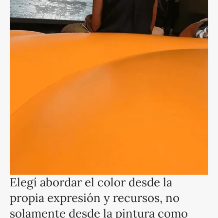
Elegí abordar el color desde la
propia expresión y recursos, no
solamente desde la pintura como