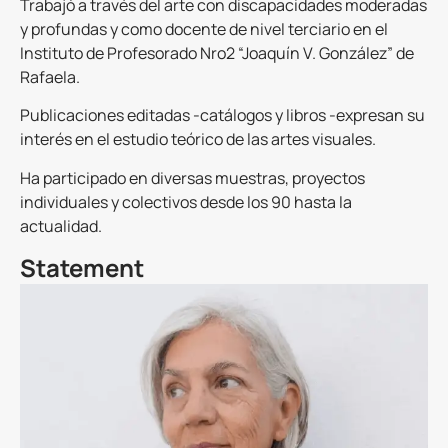
Trabajó a través del arte con discapacidades moderadas
y profundas y como docente de nivel terciario en el
Instituto de Profesorado Nro2 “Joaquín V. González” de
Rafaela.
Publicaciones editadas -catálogos y libros -expresan su
interés en el estudio teórico de las artes visuales.
Ha participado en diversas muestras, proyectos
individuales y colectivos desde los 90 hasta la
actualidad.
Statement